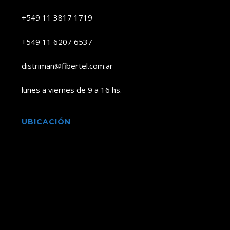
+549 11 3817 1719
+549 11 6207 6537
distriman@fibertel.com.ar
lunes a viernes de 9 a 16 hs.
UBICACIÓN