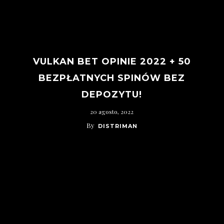
VULKAN BET OPINIE 2022 + 50
BEZPŁATNYCH SPINÓW BEZ
DEPOZYTU!
20 agosto, 2022
By
DISTRIMAN