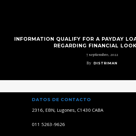
INFORMATION QUALIFY FOR A PAYDAY L
REGARDING FINANCIAL LOO
7 septiembre, 2022
By
DISTRIMAN
DATOS DE CONTACTO
2316, EBN, Lugones, C1430 CABA
011 5263-9626