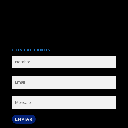
CONTACTANOS