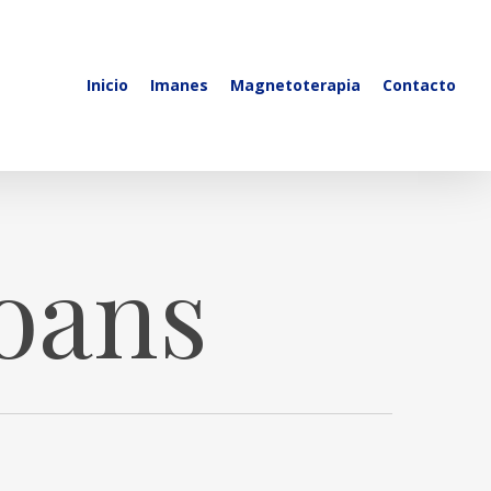
Inicio
Imanes
Magnetoterapia
Contacto
loans