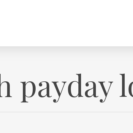
sh payday 