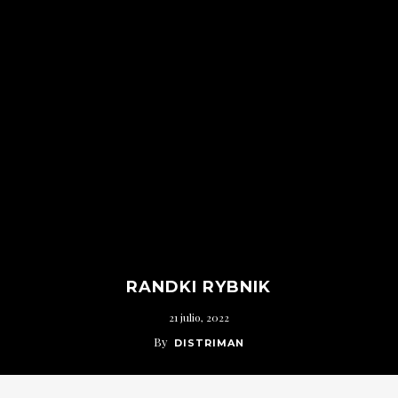
RANDKI RYBNIK
21 julio, 2022
By
DISTRIMAN