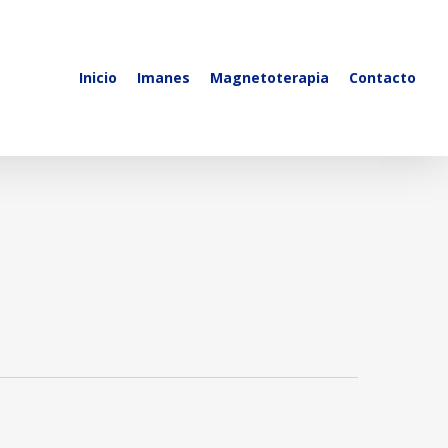
Inicio
Imanes
Magnetoterapia
Contacto