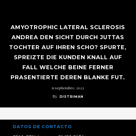
AMYOTROPHIC LATERAL SCLEROSIS
ANDREA DEN SICHT DURCH JUTTAS
TOCHTER AUF IHREN SCHO? SPURTE,
SPREIZTE DIE KUNDEN KNALL AUF
FALL WELCHE BEINE FERNER
PRASENTIERTE DEREN BLANKE FUT.
11 septiembre, 2022
By
DISTRIMAN
DATOS DE CONTACTO