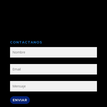
CONTACTANOS