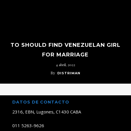
TO SHOULD FIND VENEZUELAN GIRL
FOR MARRIAGE
4 abril, 2022
By
DISTRIMAN
DATOS DE CONTACTO
2316, EBN, Lugones, C1430 CABA
011 5263-9626