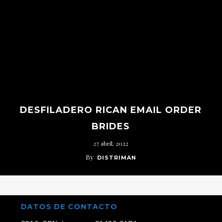
DESFILADERO RICAN EMAIL ORDER
BRIDES
27 abril, 2022
By
DISTRIMAN
DATOS DE CONTACTO