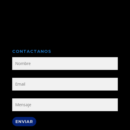
CONTACTANOS