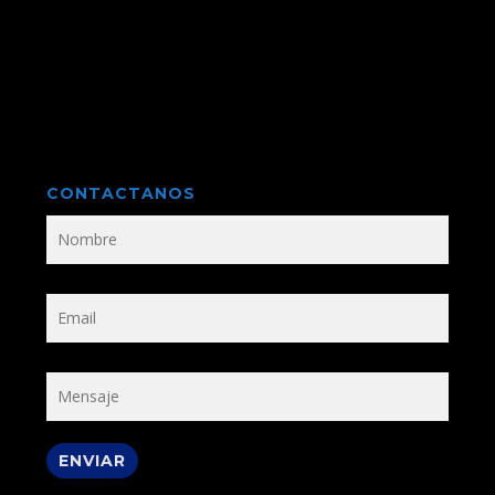
CONTACTANOS