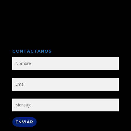
CONTACTANOS