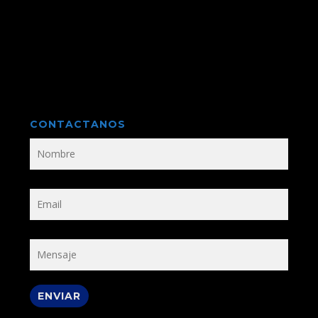
CONTACTANOS