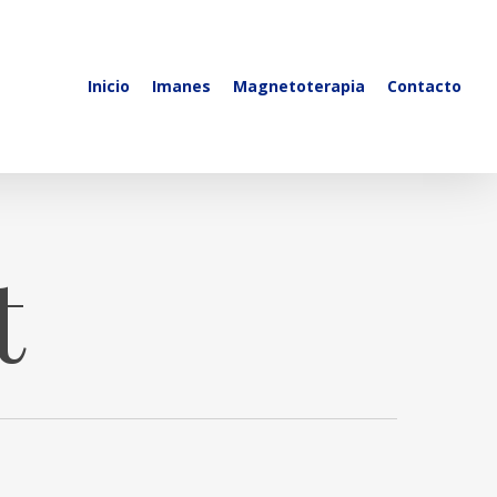
Inicio
Imanes
Magnetoterapia
Contacto
t