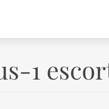
s-1 escor